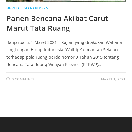
BERITA
/
SIARAN PERS
Panen Bencana Akibat Carut
Marut Tata Ruang
Banjarbaru, 1 Maret 2021 – Kajian yang dilakukan Wahana
Lingkungan Hidup Indonesia (Walhi) Kalimantan Selatan
terhadap pola ruang perda nomor 9 Tahun 2015 tentang
Rencana Tata Ruang Wilayah Provinsi (RTRWP)…
0 COMMENTS
MARET 1, 2021