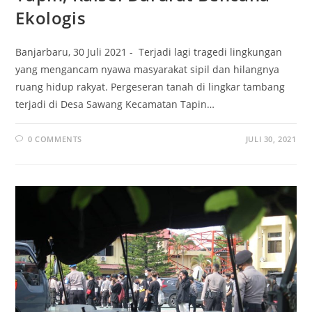
Ekologis
Banjarbaru, 30 Juli 2021 - Terjadi lagi tragedi lingkungan
yang mengancam nyawa masyarakat sipil dan hilangnya
ruang hidup rakyat. Pergeseran tanah di lingkar tambang
terjadi di Desa Sawang Kecamatan Tapin…
0 COMMENTS
JULI 30, 2021