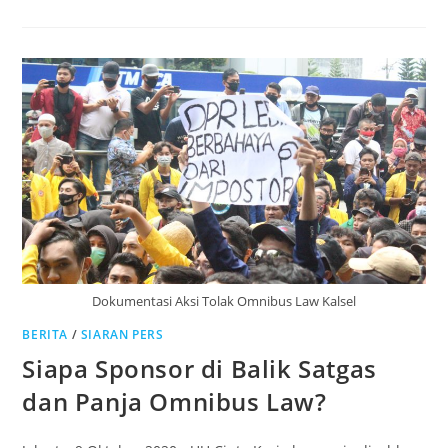
Dokumentasi Aksi Tolak Omnibus Law Kalsel
BERITA
/
SIARAN PERS
Siapa Sponsor di Balik Satgas
dan Panja Omnibus Law?