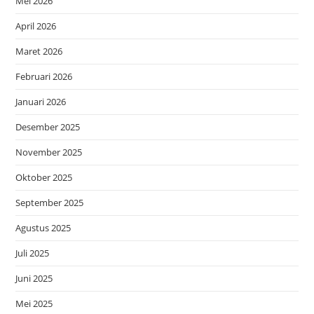
Mei 2026
April 2026
Maret 2026
Februari 2026
Januari 2026
Desember 2025
November 2025
Oktober 2025
September 2025
Agustus 2025
Juli 2025
Juni 2025
Mei 2025