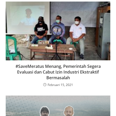
#SaveMeratus Menang, Pemerintah Segera
Evaluasi dan Cabut Izin Industri Ekstraktif
Bermasalah
Februari 15, 2021