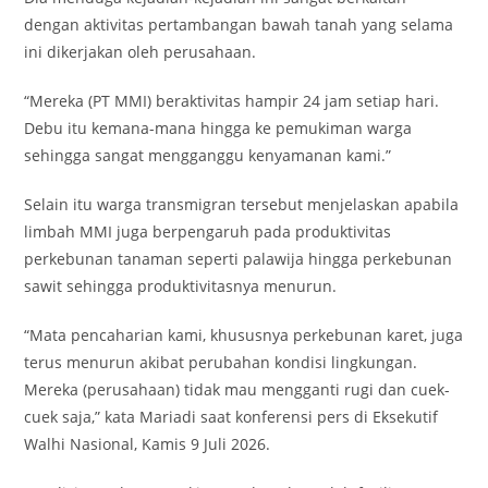
dengan aktivitas pertambangan bawah tanah yang selama
ini dikerjakan oleh perusahaan.
“Mereka (PT MMI) beraktivitas hampir 24 jam setiap hari.
Debu itu kemana-mana hingga ke pemukiman warga
sehingga sangat mengganggu kenyamanan kami.”
Selain itu warga transmigran tersebut menjelaskan apabila
limbah MMI juga berpengaruh pada produktivitas
perkebunan tanaman seperti palawija hingga perkebunan
sawit sehingga produktivitasnya menurun.
“Mata pencaharian kami, khususnya perkebunan karet, juga
terus menurun akibat perubahan kondisi lingkungan.
Mereka (perusahaan) tidak mau mengganti rugi dan cuek-
cuek saja,” kata Mariadi saat konferensi pers di Eksekutif
Walhi Nasional, Kamis 9 Juli 2026.