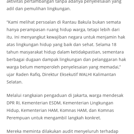
aktivitas pertambangan tanpa adanya penyelesaian yang
adil dan pemulihan lingkungan.
“Kami melihat persoalan di Rantau Bakula bukan semata
hanya perampasan ruang hidup warga, tetapi lebih dari
itu. Ini menyangkut kewajiban negara untuk menjamin hak
atas lingkungan hidup yang baik dan sehat. Selama 18
tahun masyarakat hidup dalam ketidakpastian, sementara
berbagai dugaan dampak lingkungan dan pelanggaran hak
warga belum memperoleh penyelesaian yang memadai,”
ujar Raden Rafiq, Direktur Eksekutif WALHI Kalimantan
Selatan.
Melalui rangkaian pengaduan di Jakarta, warga mendesak
DPR RI, Kementerian ESDM, Kementerian Lingkungan
Hidup, Kementerian HAM, Komnas HAM, dan Komnas
Perempuan untuk mengambil langkah konkret.
Mereka meminta dilakukan audit menyeluruh terhadap