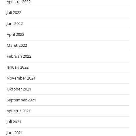
Agustus 2022
Juli 2022
Juni 2022
April 2022
Maret 2022
Februari 2022
Januari 2022
November 2021
Oktober 2021
September 2021
Agustus 2021
Juli 2021
Juni 2021