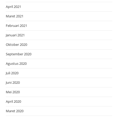
April 2021
Maret 2021
Februari 2021
Januari 2021
Oktober 2020
September 2020
Agustus 2020
Juli 2020
Juni 2020
Mei 2020
April 2020
Maret 2020