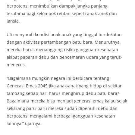
berpotensi menimbulkan dampak jangka panjang,
terutama bagi kelompok rentan seperti anak-anak dan
lansia.
Uli menyoroti kondisi anak-anak yang tinggal berdekatan
dengan aktivitas pertambangan batu bara. Menurutnya,
mereka harus menanggung risiko gangguan kesehatan
akibat paparan debu dan pencemaran udara yang terus-
menerus.
“Bagaimana mungkin negara ini berbicara tentang
Generasi Emas 2045 jika anak-anak yang hidup di sekitar
tambang setiap hari harus menghirup debu batu bara?
Bagaimana mereka bisa menjadi generasi emas kalau sejak
sekarang paru-paru mereka sudah dipenuhi debu dan
berpotensi mengalami berbagai gangguan kesehatan
lainnya,” ujarnya.