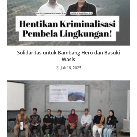
Solidaritas untuk Bambang Hero dan Basuki
Wasis
Juli 16, 2025