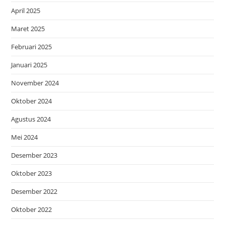
April 2025
Maret 2025
Februari 2025
Januari 2025
November 2024
Oktober 2024
Agustus 2024
Mei 2024
Desember 2023
Oktober 2023
Desember 2022
Oktober 2022