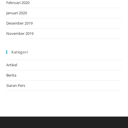
Februari 2020
Januari 2020
Desember 2019
November 2019
Kategori
Artikel
Berita
Siaran Pers