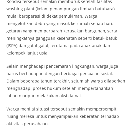
Kondisi tersebut semakin memburuk setelah fasilitas
washing plant (kolam penampungan limbah batubara)
mulai beroperasi di dekat pemukiman. Warga
mengeluhkan debu yang masuk ke rumah setiap hari,
getaran yang memperparah kerusakan bangunan, serta
meningkatnya gangguan kesehatan seperti batuk-batuk
(ISPA) dan gatal-gatal, terutama pada anak-anak dan
kelompok lanjut usia.
Selain menghadapi pencemaran lingkungan, warga juga
harus berhadapan dengan berbagai persoalan sosial.
Dalam beberapa tahun terakhir, sejumlah warga dilaporkan
menghadapi proses hukum setelah mempertahankan
lahan maupun melakukan aksi damai.
Warga menilai situasi tersebut semakin mempersempit
ruang mereka untuk menyampaikan keberatan terhadap
aktivitas perusahaan.