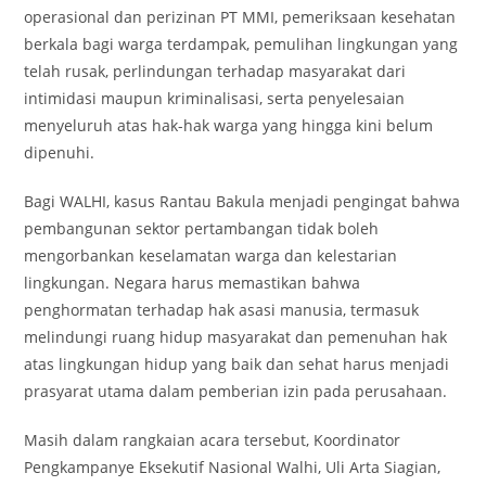
operasional dan perizinan PT MMI, pemeriksaan kesehatan
berkala bagi warga terdampak, pemulihan lingkungan yang
telah rusak, perlindungan terhadap masyarakat dari
intimidasi maupun kriminalisasi, serta penyelesaian
menyeluruh atas hak-hak warga yang hingga kini belum
dipenuhi.
Bagi WALHI, kasus Rantau Bakula menjadi pengingat bahwa
pembangunan sektor pertambangan tidak boleh
mengorbankan keselamatan warga dan kelestarian
lingkungan. Negara harus memastikan bahwa
penghormatan terhadap hak asasi manusia, termasuk
melindungi ruang hidup masyarakat dan pemenuhan hak
atas lingkungan hidup yang baik dan sehat harus menjadi
prasyarat utama dalam pemberian izin pada perusahaan.
Masih dalam rangkaian acara tersebut, Koordinator
Pengkampanye Eksekutif Nasional Walhi, Uli Arta Siagian,