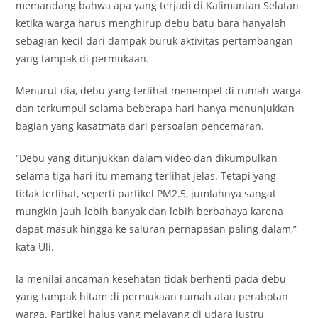
memandang bahwa apa yang terjadi di Kalimantan Selatan
ketika warga harus menghirup debu batu bara hanyalah
sebagian kecil dari dampak buruk aktivitas pertambangan
yang tampak di permukaan.
Menurut dia, debu yang terlihat menempel di rumah warga
dan terkumpul selama beberapa hari hanya menunjukkan
bagian yang kasatmata dari persoalan pencemaran.
“Debu yang ditunjukkan dalam video dan dikumpulkan
selama tiga hari itu memang terlihat jelas. Tetapi yang
tidak terlihat, seperti partikel PM2.5, jumlahnya sangat
mungkin jauh lebih banyak dan lebih berbahaya karena
dapat masuk hingga ke saluran pernapasan paling dalam,”
kata Uli.
Ia menilai ancaman kesehatan tidak berhenti pada debu
yang tampak hitam di permukaan rumah atau perabotan
warga. Partikel halus yang melayang di udara justru