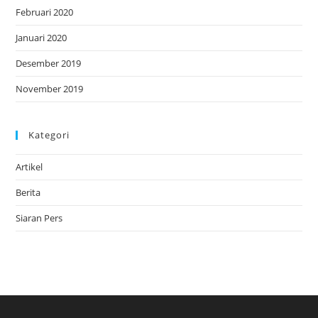
Februari 2020
Januari 2020
Desember 2019
November 2019
Kategori
Artikel
Berita
Siaran Pers