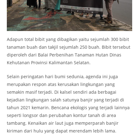
Adapun total bibit yang dibagikan yaitu sejumlah 300 bibit
tanaman buah dan takjil sejumlah 250 buah. Bibit tersebut
diperoleh dari Balai Perbenihan Tanaman Hutan Dinas
Kehutanan Provinsi Kalimantan Selatan.
Selain peringatan hari bumi sedunia, agenda ini juga
merupakan respon atas kerusakan lingkungan yang
semakin masif terjadi. Di kalsel sendiri ada berbagai
kejadian lingkungan salah satunya banjir yang terjadi di
tahun 2021 kemarin. Bencana ekologis yang terjadi lainnya
seperti longsor dan perubahan kontur tanah di area
tambang. Kenaikan air laut juga memperparah banjir
kiriman dari hulu yang dapat merendam lebih lama.