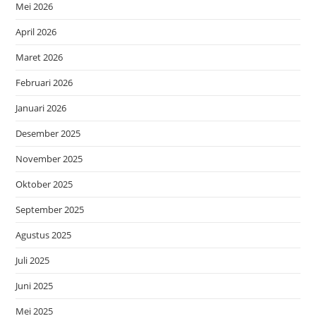
Mei 2026
April 2026
Maret 2026
Februari 2026
Januari 2026
Desember 2025
November 2025
Oktober 2025
September 2025
Agustus 2025
Juli 2025
Juni 2025
Mei 2025