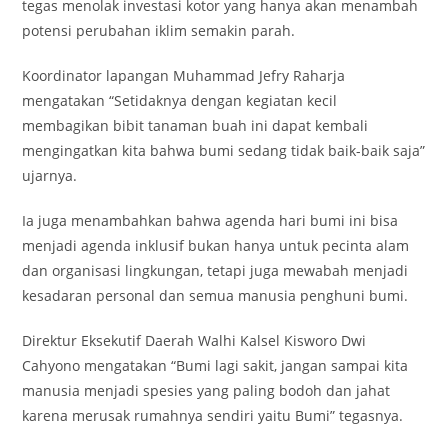
tegas menolak investasi kotor yang hanya akan menambah
potensi perubahan iklim semakin parah.
Koordinator lapangan Muhammad Jefry Raharja
mengatakan “Setidaknya dengan kegiatan kecil
membagikan bibit tanaman buah ini dapat kembali
mengingatkan kita bahwa bumi sedang tidak baik-baik saja”
ujarnya.
Ia juga menambahkan bahwa agenda hari bumi ini bisa
menjadi agenda inklusif bukan hanya untuk pecinta alam
dan organisasi lingkungan, tetapi juga mewabah menjadi
kesadaran personal dan semua manusia penghuni bumi.
Direktur Eksekutif Daerah Walhi Kalsel Kisworo Dwi
Cahyono mengatakan “Bumi lagi sakit, jangan sampai kita
manusia menjadi spesies yang paling bodoh dan jahat
karena merusak rumahnya sendiri yaitu Bumi” tegasnya.