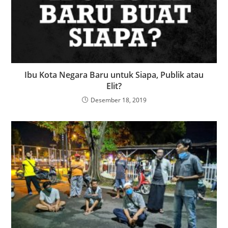
Ibu Kota Negara Baru untuk Siapa, Publik atau
Elit?
Desember 18, 2019