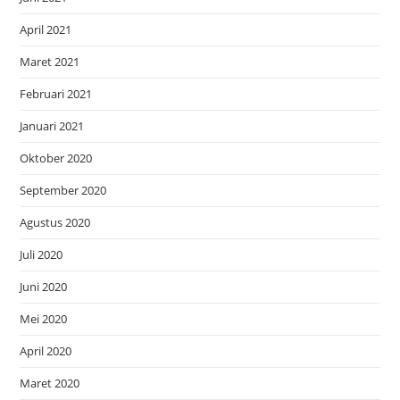
April 2021
Maret 2021
Februari 2021
Januari 2021
Oktober 2020
September 2020
Agustus 2020
Juli 2020
Juni 2020
Mei 2020
April 2020
Maret 2020