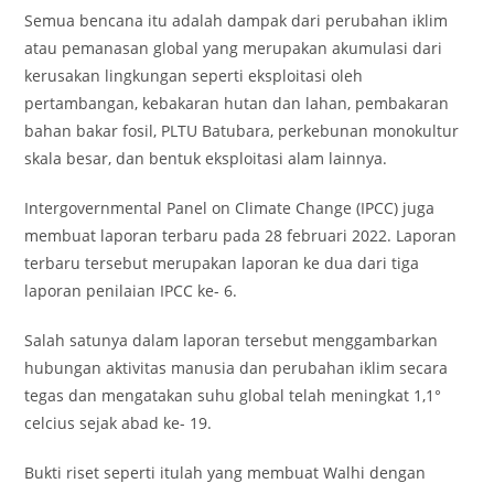
Semua bencana itu adalah dampak dari perubahan iklim
atau pemanasan global yang merupakan akumulasi dari
kerusakan lingkungan seperti eksploitasi oleh
pertambangan, kebakaran hutan dan lahan, pembakaran
bahan bakar fosil, PLTU Batubara, perkebunan monokultur
skala besar, dan bentuk eksploitasi alam lainnya.
Intergovernmental Panel on Climate Change (IPCC) juga
membuat laporan terbaru pada 28 februari 2022. Laporan
terbaru tersebut merupakan laporan ke dua dari tiga
laporan penilaian IPCC ke- 6.
Salah satunya dalam laporan tersebut menggambarkan
hubungan aktivitas manusia dan perubahan iklim secara
tegas dan mengatakan suhu global telah meningkat 1,1°
celcius sejak abad ke- 19.
Bukti riset seperti itulah yang membuat Walhi dengan