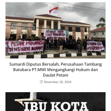
Sumardi Diputus Bersalah, Perusahaan Tambang
Batubara PT.MMI Mengangkangi Hukum dan
Daulat Petani
November 20, 2024