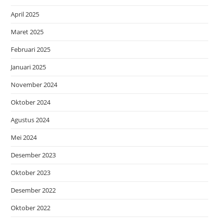
April 2025
Maret 2025
Februari 2025
Januari 2025
November 2024
Oktober 2024
Agustus 2024
Mei 2024
Desember 2023
Oktober 2023
Desember 2022
Oktober 2022