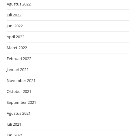
Agustus 2022
Juli 2022
Juni 2022
April 2022
Maret 2022
Februari 2022
Januari 2022
November 2021
Oktober 2021
September 2021
Agustus 2021
Juli 2021
Juni 2021