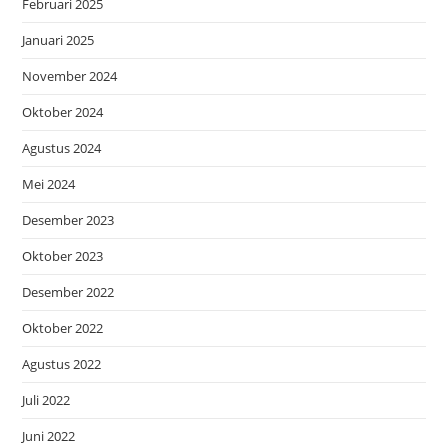
Februari 2025
Januari 2025
November 2024
Oktober 2024
Agustus 2024
Mei 2024
Desember 2023
Oktober 2023
Desember 2022
Oktober 2022
Agustus 2022
Juli 2022
Juni 2022