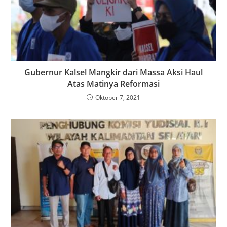
Gubernur Kalsel Mangkir dari Massa Aksi Haul
Atas Matinya Reformasi
Oktober 7, 2021