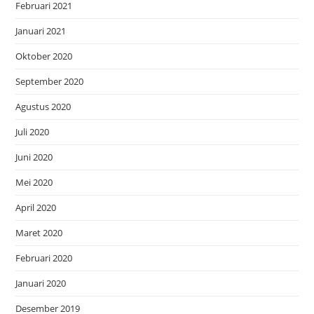
Februari 2021
Januari 2021
Oktober 2020
September 2020
Agustus 2020
Juli 2020
Juni 2020
Mei 2020
April 2020
Maret 2020
Februari 2020
Januari 2020
Desember 2019