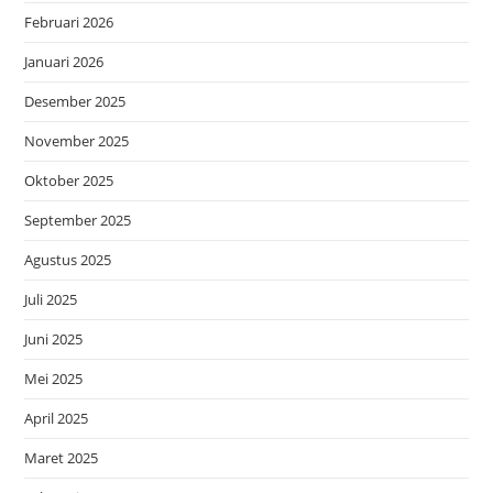
Februari 2026
Januari 2026
Desember 2025
November 2025
Oktober 2025
September 2025
Agustus 2025
Juli 2025
Juni 2025
Mei 2025
April 2025
Maret 2025