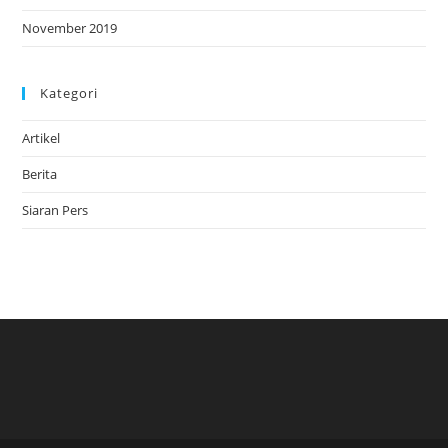
November 2019
Kategori
Artikel
Berita
Siaran Pers