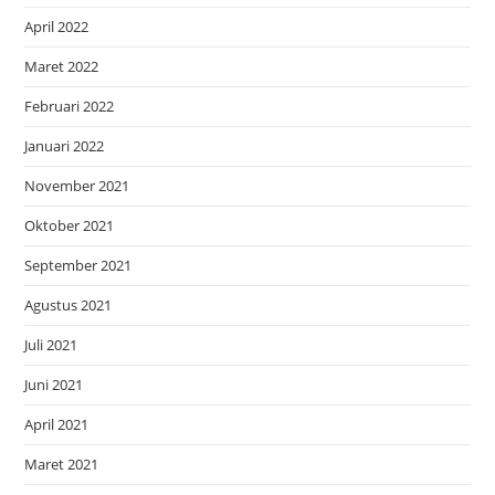
April 2022
Maret 2022
Februari 2022
Januari 2022
November 2021
Oktober 2021
September 2021
Agustus 2021
Juli 2021
Juni 2021
April 2021
Maret 2021