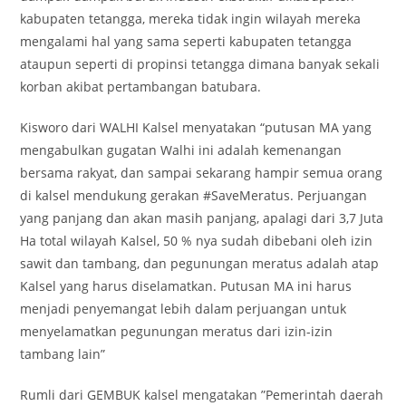
kabupaten tetangga, mereka tidak ingin wilayah mereka
mengalami hal yang sama seperti kabupaten tetangga
ataupun seperti di propinsi tetangga dimana banyak sekali
korban akibat pertambangan batubara.
Kisworo dari WALHI Kalsel menyatakan “putusan MA yang
mengabulkan gugatan Walhi ini adalah kemenangan
bersama rakyat, dan sampai sekarang hampir semua orang
di kalsel mendukung gerakan #SaveMeratus. Perjuangan
yang panjang dan akan masih panjang, apalagi dari 3,7 Juta
Ha total wilayah Kalsel, 50 % nya sudah dibebani oleh izin
sawit dan tambang, dan pegunungan meratus adalah atap
Kalsel yang harus diselamatkan. Putusan MA ini harus
menjadi penyemangat lebih dalam perjuangan untuk
menyelamatkan pegunungan meratus dari izin-izin
tambang lain”
Rumli dari GEMBUK kalsel mengatakan ”Pemerintah daerah