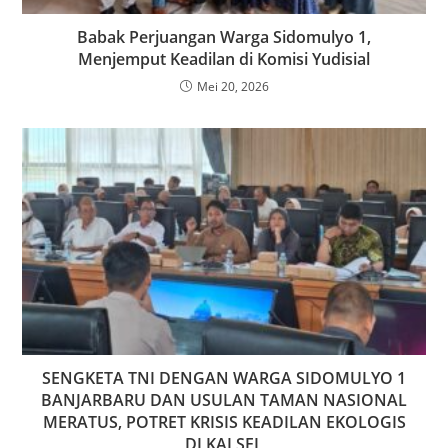
Babak Perjuangan Warga Sidomulyo 1,
Menjemput Keadilan di Komisi Yudisial
Mei 20, 2026
SENGKETA TNI DENGAN WARGA SIDOMULYO 1
BANJARBARU DAN USULAN TAMAN NASIONAL
MERATUS, POTRET KRISIS KEADILAN EKOLOGIS
DI KALSEL