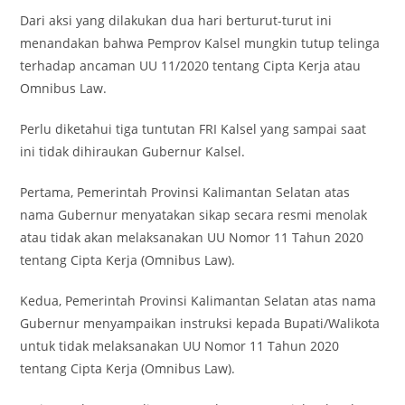
Dari aksi yang dilakukan dua hari berturut-turut ini
menandakan bahwa Pemprov Kalsel mungkin tutup telinga
terhadap ancaman UU 11/2020 tentang Cipta Kerja atau
Omnibus Law.
Perlu diketahui tiga tuntutan FRI Kalsel yang sampai saat
ini tidak dihiraukan Gubernur Kalsel.
Pertama, Pemerintah Provinsi Kalimantan Selatan atas
nama Gubernur menyatakan sikap secara resmi menolak
atau tidak akan melaksanakan UU Nomor 11 Tahun 2020
tentang Cipta Kerja (Omnibus Law).
Kedua, Pemerintah Provinsi Kalimantan Selatan atas nama
Gubernur menyampaikan instruksi kepada Bupati/Walikota
untuk tidak melaksanakan UU Nomor 11 Tahun 2020
tentang Cipta Kerja (Omnibus Law).