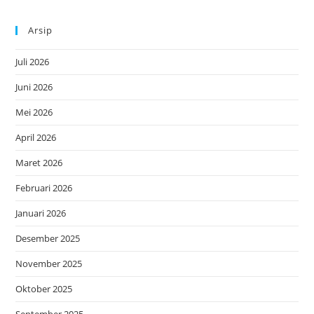
Arsip
Juli 2026
Juni 2026
Mei 2026
April 2026
Maret 2026
Februari 2026
Januari 2026
Desember 2025
November 2025
Oktober 2025
September 2025