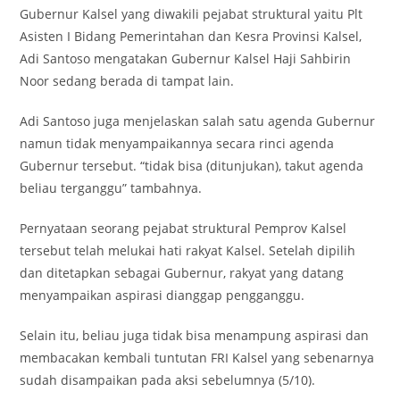
Gubernur Kalsel yang diwakili pejabat struktural yaitu Plt
Asisten I Bidang Pemerintahan dan Kesra Provinsi Kalsel,
Adi Santoso mengatakan Gubernur Kalsel Haji Sahbirin
Noor sedang berada di tampat lain.
Adi Santoso juga menjelaskan salah satu agenda Gubernur
namun tidak menyampaikannya secara rinci agenda
Gubernur tersebut. “tidak bisa (ditunjukan), takut agenda
beliau terganggu” tambahnya.
Pernyataan seorang pejabat struktural Pemprov Kalsel
tersebut telah melukai hati rakyat Kalsel. Setelah dipilih
dan ditetapkan sebagai Gubernur, rakyat yang datang
menyampaikan aspirasi dianggap pengganggu.
Selain itu, beliau juga tidak bisa menampung aspirasi dan
membacakan kembali tuntutan FRI Kalsel yang sebenarnya
sudah disampaikan pada aksi sebelumnya (5/10).