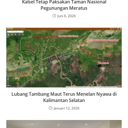
Kalsel Tetap Paksakan Taman Nasional
Pegunungan Meratus
Juni 6, 2026
Lubang Tambang Maut Terus Menelan Nyawa di
Kalimantan Selatan
Januari 12, 2026