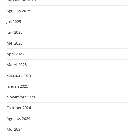
Agustus 2025
Juli 2025
Juni 2025
Mei 2025
April 2025
Maret 2025
Februari 2025
Januari 2025
November 2024
Oktober 2024
Agustus 2024
Mei 2024