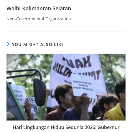
Walhi Kalimantan Selatan
Non-Governmental Organization
YOU MIGHT ALSO LIKE
Hari Lingkungan Hidup Sedunia 2026: Gubernur