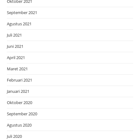
Oktober 2021
September 2021
Agustus 2021
Juli 2021
Juni 2021
April 2021
Maret 2021
Februari 2021
Januari 2021
Oktober 2020
September 2020
Agustus 2020
Juli 2020