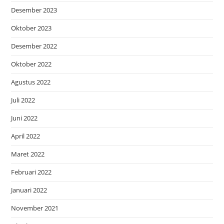
Desember 2023
Oktober 2023
Desember 2022
Oktober 2022
Agustus 2022
Juli 2022
Juni 2022
April 2022
Maret 2022
Februari 2022
Januari 2022
November 2021