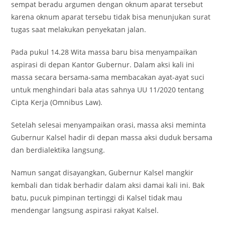
sempat beradu argumen dengan oknum aparat tersebut
karena oknum aparat tersebu tidak bisa menunjukan surat
tugas saat melakukan penyekatan jalan.
Pada pukul 14.28 Wita massa baru bisa menyampaikan
aspirasi di depan Kantor Gubernur. Dalam aksi kali ini
massa secara bersama-sama membacakan ayat-ayat suci
untuk menghindari bala atas sahnya UU 11/2020 tentang
Cipta Kerja (Omnibus Law).
Setelah selesai menyampaikan orasi, massa aksi meminta
Gubernur Kalsel hadir di depan massa aksi duduk bersama
dan berdialektika langsung.
Namun sangat disayangkan, Gubernur Kalsel mangkir
kembali dan tidak berhadir dalam aksi damai kali ini. Bak
batu, pucuk pimpinan tertinggi di Kalsel tidak mau
mendengar langsung aspirasi rakyat Kalsel.