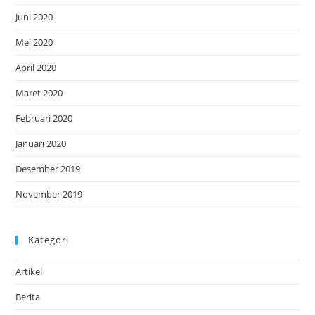
Juni 2020
Mei 2020
April 2020
Maret 2020
Februari 2020
Januari 2020
Desember 2019
November 2019
Kategori
Artikel
Berita