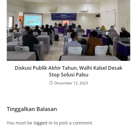
Diskusi Publik Akhir Tahun, Walhi Kalsel Desak
Stop Solusi Palsu
Desember 12, 2023
Tinggalkan Balasan
You must be
logged in
to post a comment.