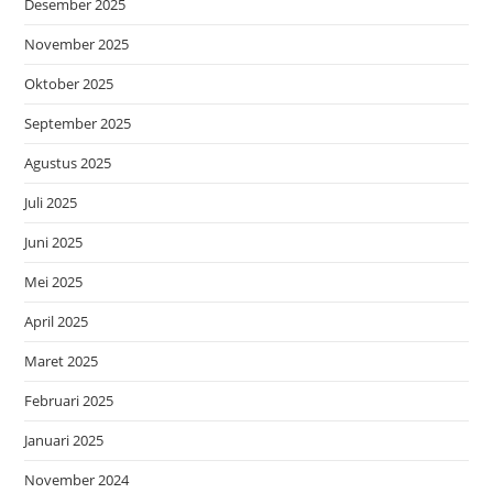
Desember 2025
November 2025
Oktober 2025
September 2025
Agustus 2025
Juli 2025
Juni 2025
Mei 2025
April 2025
Maret 2025
Februari 2025
Januari 2025
November 2024