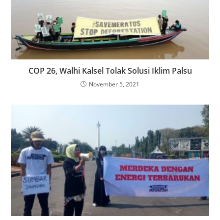
COP 26, Walhi Kalsel Tolak Solusi Iklim Palsu
November 5, 2021