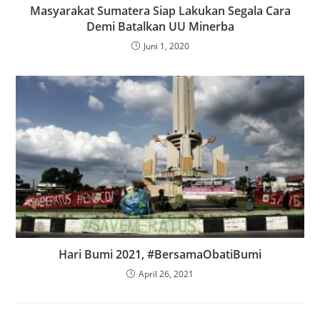
Masyarakat Sumatera Siap Lakukan Segala Cara
Demi Batalkan UU Minerba
Juni 1, 2020
Hari Bumi 2021, #BersamaObatiBumi
April 26, 2021