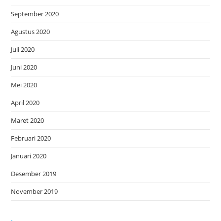
September 2020
Agustus 2020
Juli 2020
Juni 2020
Mei 2020
April 2020
Maret 2020
Februari 2020
Januari 2020
Desember 2019
November 2019