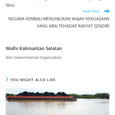
Nino
Next Post
NEGARA KEMBALI MENUNJUKAN WAJAH KEKUASAAN
YANG ABAI TEHADAP RAKYAT SENDIRI
Walhi Kalimantan Selatan
Non-Governmental Organization
YOU MIGHT ALSO LIKE