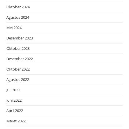
Oktober 2024
Agustus 2024
Mei 2024
Desember 2023
Oktober 2023
Desember 2022
Oktober 2022
Agustus 2022
Juli 2022
Juni 2022
April 2022
Maret 2022