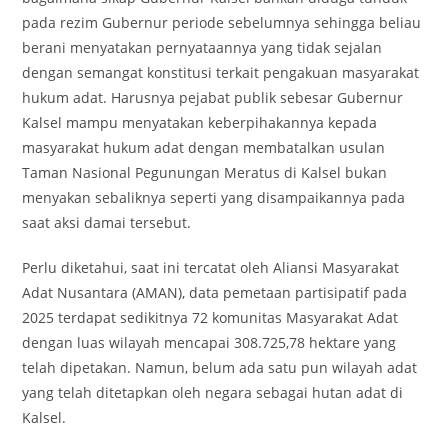
pada rezim Gubernur periode sebelumnya sehingga beliau
berani menyatakan pernyataannya yang tidak sejalan
dengan semangat konstitusi terkait pengakuan masyarakat
hukum adat. Harusnya pejabat publik sebesar Gubernur
Kalsel mampu menyatakan keberpihakannya kepada
masyarakat hukum adat dengan membatalkan usulan
Taman Nasional Pegunungan Meratus di Kalsel bukan
menyakan sebaliknya seperti yang disampaikannya pada
saat aksi damai tersebut.
Perlu diketahui, saat ini tercatat oleh Aliansi Masyarakat
Adat Nusantara (AMAN), data pemetaan partisipatif pada
2025 terdapat sedikitnya 72 komunitas Masyarakat Adat
dengan luas wilayah mencapai 308.725,78 hektare yang
telah dipetakan. Namun, belum ada satu pun wilayah adat
yang telah ditetapkan oleh negara sebagai hutan adat di
Kalsel.