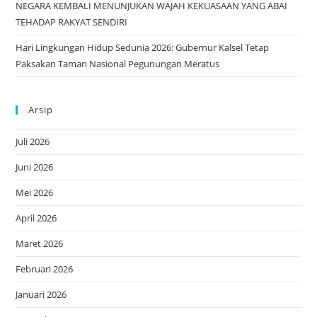
NEGARA KEMBALI MENUNJUKAN WAJAH KEKUASAAN YANG ABAI
TEHADAP RAKYAT SENDIRI
Hari Lingkungan Hidup Sedunia 2026: Gubernur Kalsel Tetap
Paksakan Taman Nasional Pegunungan Meratus
Arsip
Juli 2026
Juni 2026
Mei 2026
April 2026
Maret 2026
Februari 2026
Januari 2026