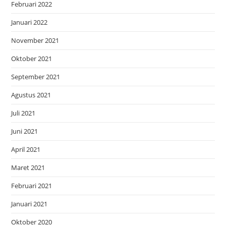
Februari 2022
Januari 2022
November 2021
Oktober 2021
September 2021
Agustus 2021
Juli 2021
Juni 2021
April 2021
Maret 2021
Februari 2021
Januari 2021
Oktober 2020