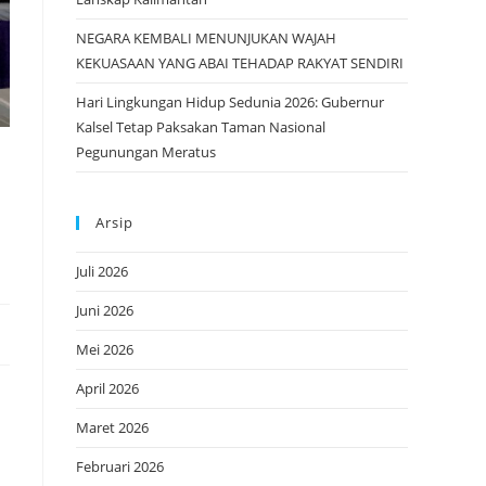
NEGARA KEMBALI MENUNJUKAN WAJAH
KEKUASAAN YANG ABAI TEHADAP RAKYAT SENDIRI
Hari Lingkungan Hidup Sedunia 2026: Gubernur
Kalsel Tetap Paksakan Taman Nasional
Pegunungan Meratus
Arsip
Juli 2026
Juni 2026
Mei 2026
April 2026
Maret 2026
Februari 2026