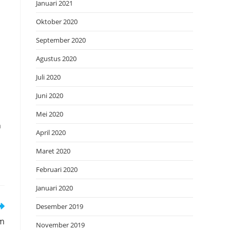
Januari 2021
Oktober 2020
September 2020
Agustus 2020
Juli 2020
Juni 2020
Mei 2020
a
April 2020
Maret 2020
Februari 2020
Januari 2020
Desember 2019
lm
November 2019