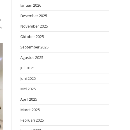
Januari 2026
Desember 2025
n
November 2025
s,
Oktober 2025
September 2025
Agustus 2025
Juli 2025
Juni 2025
Mei 2025
April 2025
Maret 2025
Februari 2025