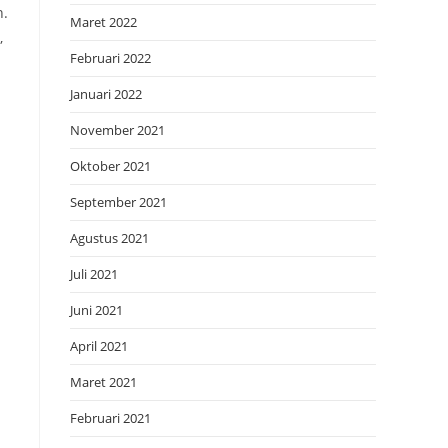
h.
Maret 2022
,
Februari 2022
Januari 2022
November 2021
Oktober 2021
September 2021
Agustus 2021
Juli 2021
Juni 2021
April 2021
Maret 2021
Februari 2021