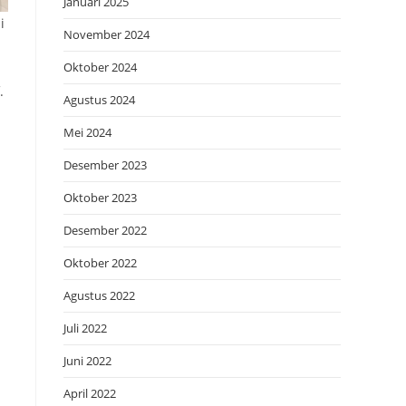
Januari 2025
i
November 2024
Oktober 2024
.
Agustus 2024
Mei 2024
Desember 2023
Oktober 2023
Desember 2022
Oktober 2022
Agustus 2022
Juli 2022
Juni 2022
April 2022