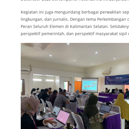
Kegiatan ini juga mengundang berbagai perwakilan sepe
lingkungan, dan jurnalis. Dengan tema Perkembangan 
Peran Seluruh Elemen di Kalimantan Selatan. Setidaknya
perspektif pemerintah, dan perspektif masyarakat sipi