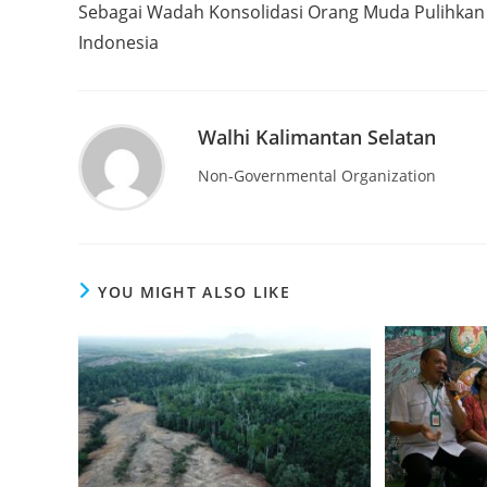
Sebagai Wadah Konsolidasi Orang Muda Pulihkan
Indonesia
Walhi Kalimantan Selatan
Non-Governmental Organization
YOU MIGHT ALSO LIKE