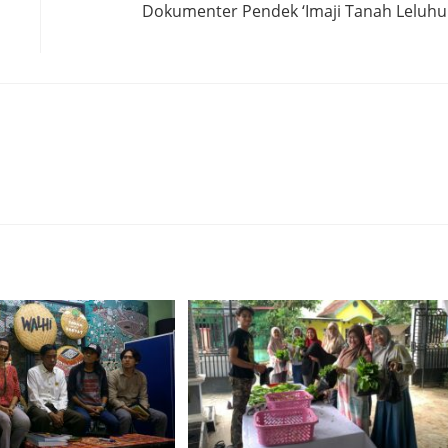
Dokumenter Pendek ‘Imaji Tanah Leluhu