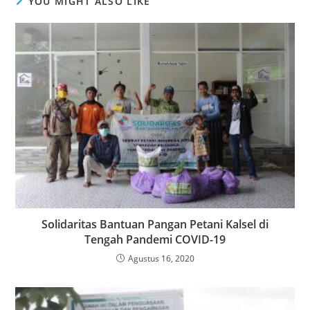
YOU MIGHT ALSO LIKE
Solidaritas Bantuan Pangan Petani Kalsel di
Tengah Pandemi COVID-19
Agustus 16, 2020