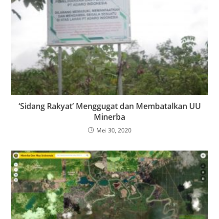
‘Sidang Rakyat’ Menggugat dan Membatalkan UU
Minerba
Mei 30, 2020