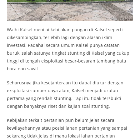
Walhi Kalsel menilai kebijakan pangan di Kalsel seperti
dikesampingkan, terlebih lagi dengan alasan iklim
investasi. Padahal secara umum Kalsel punya catatan
buruk, salah satunya tingkat stunting di Kalsel yang cukup
tinggi di tengah eksploitasi besar-besaran tambang batu
bara dan sawit.
Seharusnya jika kesejahteraan itu dapat diukur dengan
eksploitasi sumber daya alam, Kalsel menjadi urutan
pertama yang rendah stunting. Tapi itu tidak tersbukti
dengan banyaknya riset dan kajian soal stunting.
Kebijakan terkait pertanian pun belum jelas secara
kewilayahannya atau posisi lahan pertanian yang sampai
sekarang tidak jelas di mana lokasi lahan pertanian