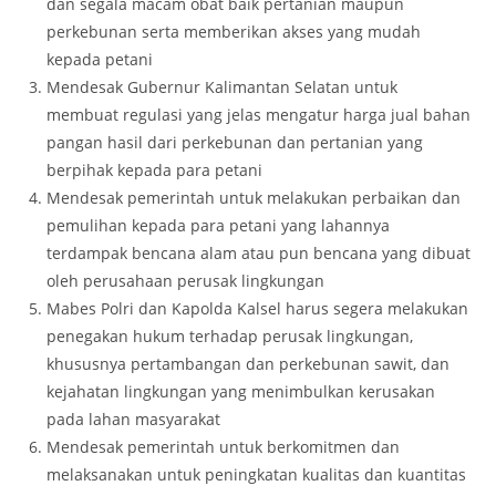
dan segala macam obat baik pertanian maupun
perkebunan serta memberikan akses yang mudah
kepada petani
Mendesak Gubernur Kalimantan Selatan untuk
membuat regulasi yang jelas mengatur harga jual bahan
pangan hasil dari perkebunan dan pertanian yang
berpihak kepada para petani
Mendesak pemerintah untuk melakukan perbaikan dan
pemulihan kepada para petani yang lahannya
terdampak bencana alam atau pun bencana yang dibuat
oleh perusahaan perusak lingkungan
Mabes Polri dan Kapolda Kalsel harus segera melakukan
penegakan hukum terhadap perusak lingkungan,
khususnya pertambangan dan perkebunan sawit, dan
kejahatan lingkungan yang menimbulkan kerusakan
pada lahan masyarakat
Mendesak pemerintah untuk berkomitmen dan
melaksanakan untuk peningkatan kualitas dan kuantitas