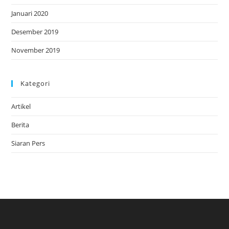
Januari 2020
Desember 2019
November 2019
Kategori
Artikel
Berita
Siaran Pers