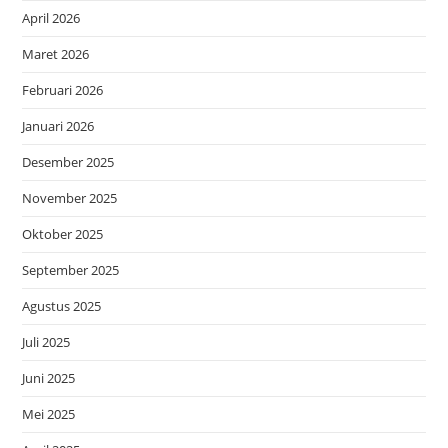
April 2026
Maret 2026
Februari 2026
Januari 2026
Desember 2025
November 2025
Oktober 2025
September 2025
Agustus 2025
Juli 2025
Juni 2025
Mei 2025