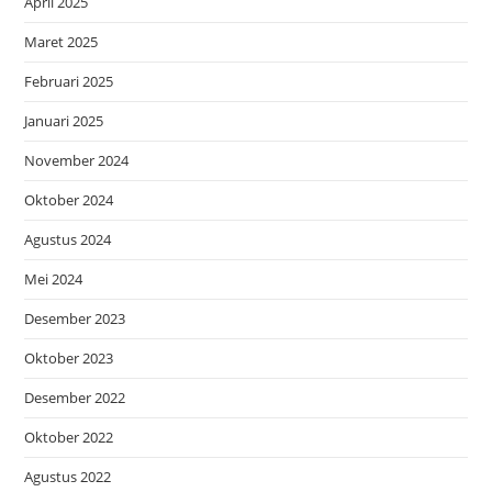
April 2025
Maret 2025
Februari 2025
Januari 2025
November 2024
Oktober 2024
Agustus 2024
Mei 2024
Desember 2023
Oktober 2023
Desember 2022
Oktober 2022
Agustus 2022