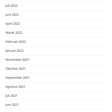
Juli 2022
Juni 2022
April 2022
Maret 2022
Februari 2022
Januari 2022
November 2021
Oktober 2021
September 2021
Agustus 2021
Juli 2021
Juni 2021