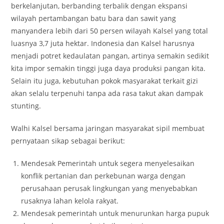
berkelanjutan, berbanding terbalik dengan ekspansi
wilayah pertambangan batu bara dan sawit yang
manyandera lebih dari 50 persen wilayah Kalsel yang total
luasnya 3,7 juta hektar. Indonesia dan Kalsel harusnya
menjadi potret kedaulatan pangan, artinya semakin sedikit
kita impor semakin tinggi juga daya produksi pangan kita.
Selain itu juga, kebutuhan pokok masyarakat terkait gizi
akan selalu terpenuhi tanpa ada rasa takut akan dampak
stunting.
Walhi Kalsel bersama jaringan masyarakat sipil membuat
pernyataan sikap sebagai berikut:
Mendesak Pemerintah untuk segera menyelesaikan
konflik pertanian dan perkebunan warga dengan
perusahaan perusak lingkungan yang menyebabkan
rusaknya lahan kelola rakyat.
Mendesak pemerintah untuk menurunkan harga pupuk