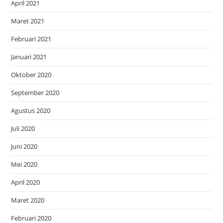
April 2021
Maret 2021
Februari 2021
Januari 2021
Oktober 2020
September 2020
Agustus 2020
Juli 2020
Juni 2020
Mei 2020
April 2020
Maret 2020
Februari 2020