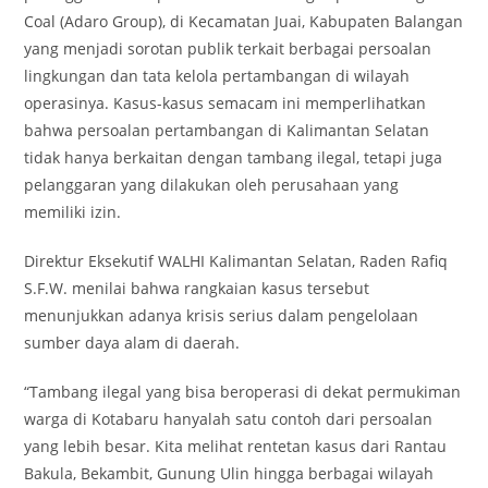
Coal (Adaro Group), di Kecamatan Juai, Kabupaten Balangan
yang menjadi sorotan publik terkait berbagai persoalan
lingkungan dan tata kelola pertambangan di wilayah
operasinya. Kasus-kasus semacam ini memperlihatkan
bahwa persoalan pertambangan di Kalimantan Selatan
tidak hanya berkaitan dengan tambang ilegal, tetapi juga
pelanggaran yang dilakukan oleh perusahaan yang
memiliki izin.
Direktur Eksekutif WALHI Kalimantan Selatan, Raden Rafiq
S.F.W. menilai bahwa rangkaian kasus tersebut
menunjukkan adanya krisis serius dalam pengelolaan
sumber daya alam di daerah.
“Tambang ilegal yang bisa beroperasi di dekat permukiman
warga di Kotabaru hanyalah satu contoh dari persoalan
yang lebih besar. Kita melihat rentetan kasus dari Rantau
Bakula, Bekambit, Gunung Ulin hingga berbagai wilayah