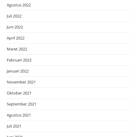
Agustus 2022
Juli 2022
Juni 2022
April 2022
Maret 2022
Februari 2022
Januari 2022
November 2021
Oktober 2021
September 2021
Agustus 2021
Juli 2021