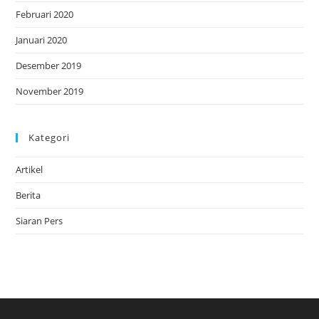
Februari 2020
Januari 2020
Desember 2019
November 2019
Kategori
Artikel
Berita
Siaran Pers