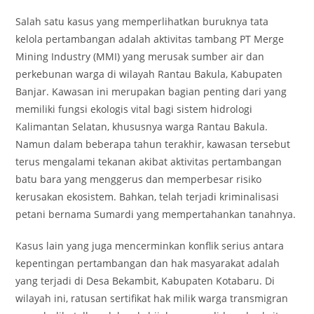
Salah satu kasus yang memperlihatkan buruknya tata
kelola pertambangan adalah aktivitas tambang PT Merge
Mining Industry (MMI) yang merusak sumber air dan
perkebunan warga di wilayah Rantau Bakula, Kabupaten
Banjar. Kawasan ini merupakan bagian penting dari yang
memiliki fungsi ekologis vital bagi sistem hidrologi
Kalimantan Selatan, khususnya warga Rantau Bakula.
Namun dalam beberapa tahun terakhir, kawasan tersebut
terus mengalami tekanan akibat aktivitas pertambangan
batu bara yang menggerus dan memperbesar risiko
kerusakan ekosistem. Bahkan, telah terjadi kriminalisasi
petani bernama Sumardi yang mempertahankan tanahnya.
Kasus lain yang juga mencerminkan konflik serius antara
kepentingan pertambangan dan hak masyarakat adalah
yang terjadi di Desa Bekambit, Kabupaten Kotabaru. Di
wilayah ini, ratusan sertifikat hak milik warga transmigran