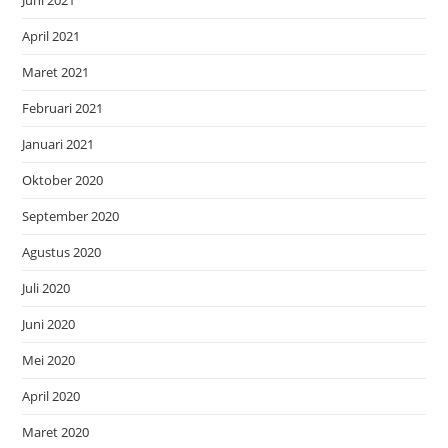
Juni 2021
April 2021
Maret 2021
Februari 2021
Januari 2021
Oktober 2020
September 2020
Agustus 2020
Juli 2020
Juni 2020
Mei 2020
April 2020
Maret 2020