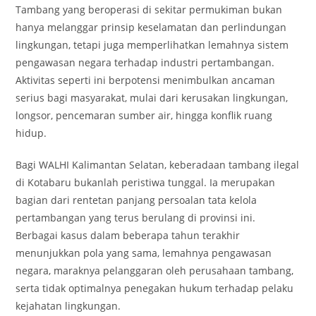
Tambang yang beroperasi di sekitar permukiman bukan
hanya melanggar prinsip keselamatan dan perlindungan
lingkungan, tetapi juga memperlihatkan lemahnya sistem
pengawasan negara terhadap industri pertambangan.
Aktivitas seperti ini berpotensi menimbulkan ancaman
serius bagi masyarakat, mulai dari kerusakan lingkungan,
longsor, pencemaran sumber air, hingga konflik ruang
hidup.
Bagi WALHI Kalimantan Selatan, keberadaan tambang ilegal
di Kotabaru bukanlah peristiwa tunggal. Ia merupakan
bagian dari rentetan panjang persoalan tata kelola
pertambangan yang terus berulang di provinsi ini.
Berbagai kasus dalam beberapa tahun terakhir
menunjukkan pola yang sama, lemahnya pengawasan
negara, maraknya pelanggaran oleh perusahaan tambang,
serta tidak optimalnya penegakan hukum terhadap pelaku
kejahatan lingkungan.