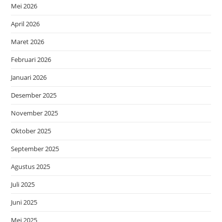
Mei 2026
April 2026
Maret 2026
Februari 2026
Januari 2026
Desember 2025
November 2025
Oktober 2025
September 2025
Agustus 2025
Juli 2025
Juni 2025
Mei 2025