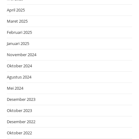
April 2025
Maret 2025
Februari 2025
Januari 2025
November 2024
Oktober 2024
Agustus 2024
Mei 2024
Desember 2023
Oktober 2023
Desember 2022
Oktober 2022