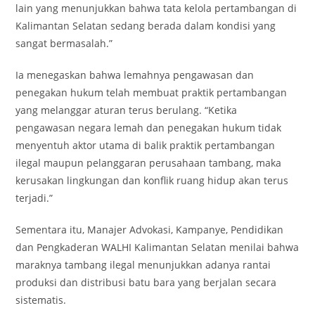
lain yang menunjukkan bahwa tata kelola pertambangan di
Kalimantan Selatan sedang berada dalam kondisi yang
sangat bermasalah.”
Ia menegaskan bahwa lemahnya pengawasan dan
penegakan hukum telah membuat praktik pertambangan
yang melanggar aturan terus berulang. “Ketika
pengawasan negara lemah dan penegakan hukum tidak
menyentuh aktor utama di balik praktik pertambangan
ilegal maupun pelanggaran perusahaan tambang, maka
kerusakan lingkungan dan konflik ruang hidup akan terus
terjadi.”
Sementara itu, Manajer Advokasi, Kampanye, Pendidikan
dan Pengkaderan WALHI Kalimantan Selatan menilai bahwa
maraknya tambang ilegal menunjukkan adanya rantai
produksi dan distribusi batu bara yang berjalan secara
sistematis.