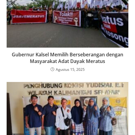
Gubernur Kalsel Memilih Berseberangan dengan
Masyarakat Adat Dayak Meratus
Agustus 15, 2025