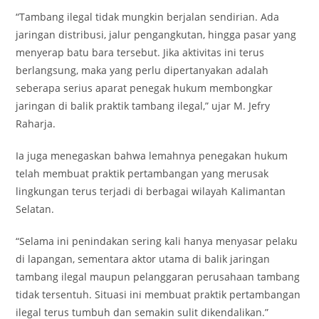
“Tambang ilegal tidak mungkin berjalan sendirian. Ada
jaringan distribusi, jalur pengangkutan, hingga pasar yang
menyerap batu bara tersebut. Jika aktivitas ini terus
berlangsung, maka yang perlu dipertanyakan adalah
seberapa serius aparat penegak hukum membongkar
jaringan di balik praktik tambang ilegal,” ujar M. Jefry
Raharja.
Ia juga menegaskan bahwa lemahnya penegakan hukum
telah membuat praktik pertambangan yang merusak
lingkungan terus terjadi di berbagai wilayah Kalimantan
Selatan.
“Selama ini penindakan sering kali hanya menyasar pelaku
di lapangan, sementara aktor utama di balik jaringan
tambang ilegal maupun pelanggaran perusahaan tambang
tidak tersentuh. Situasi ini membuat praktik pertambangan
ilegal terus tumbuh dan semakin sulit dikendalikan.”