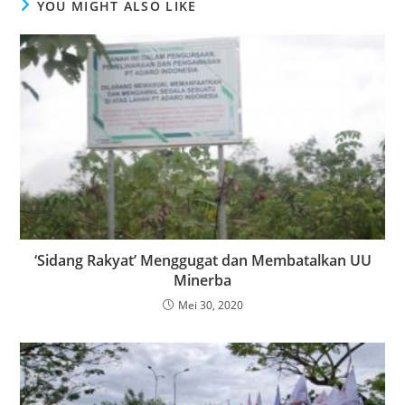
YOU MIGHT ALSO LIKE
‘Sidang Rakyat’ Menggugat dan Membatalkan UU
Minerba
Mei 30, 2020